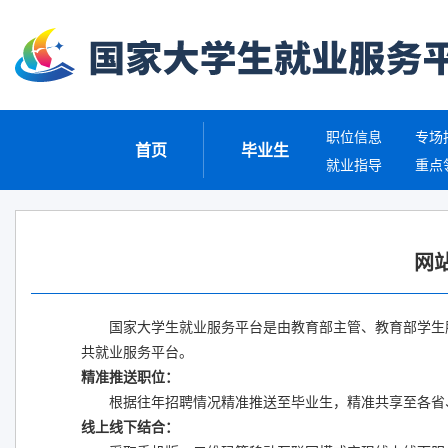
职位信息
专场
首页
毕业生
就业指导
重点
网
国家大学生就业服务平台是由教育部主管、教育部学生服
共就业服务平台。
精准推送职位：
根据往年招聘情况精准推送至毕业生，精准共享至各省
线上线下结合：