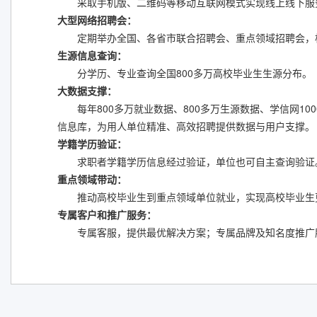
采取手机版、二维码等移动互联网模式实现线上线下服
大型网络招聘会
：
定期举办全国、各省市联合招聘会、重点领域招聘会，
生源信息查询
：
分学历、专业查询全国800多万高校毕业生生源分布。
大数据支撑
：
每年800多万就业数据、800多万生源数据、学信网1000
信息库，为用人单位精准、高效招聘提供数据与用户支撑。
学籍学历验证
：
求职者学籍学历信息经过验证，单位也可自主查询验证
重点领域带动
：
推动高校毕业生到重点领域单位就业，实现高校毕业生
专属客户和推广服务：
专属客服，提供最优解决方案；专属品牌及知名度推广